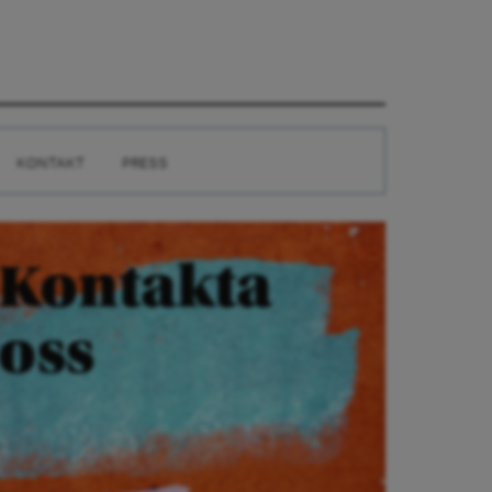
KONTAKT
PRESS
Kontakta
oss