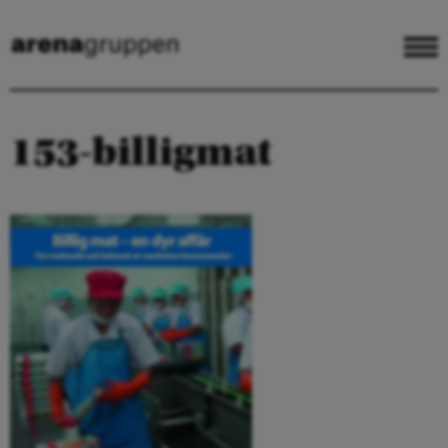
153-billigmat