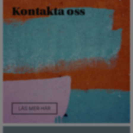
Kontakta oss
LÄS MER HÄR