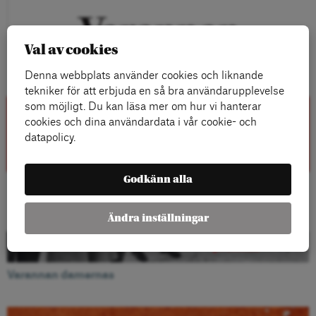
Val av cookies
Denna webbplats använder cookies och liknande
tekniker för att erbjuda en så bra användarupplevelse
som möjligt. Du kan läsa mer om hur vi hanterar
cookies och dina användardata i vår cookie- och
datapolicy.
Godkänn alla
Ändra inställningar
Varannan damernas