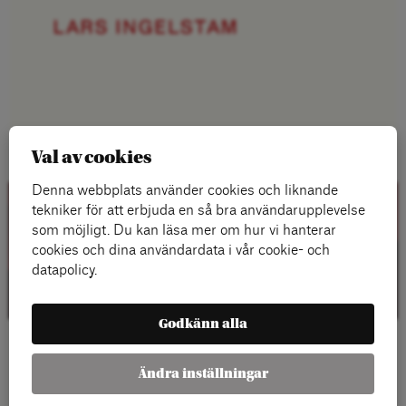
Val av cookies
Denna webbplats använder cookies och liknande
tekniker för att erbjuda en så bra användarupplevelse
som möjligt. Du kan läsa mer om hur vi hanterar
cookies och dina användardata i vår cookie- och
datapolicy.
Godkänn alla
Ändra inställningar