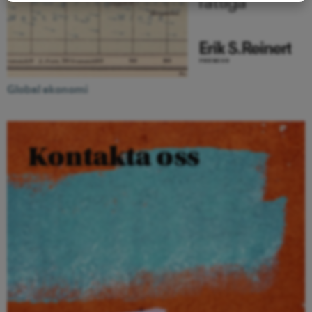
Global ekonomi
Kontakta oss