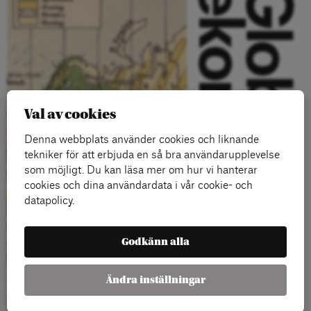
Val av cookies
Denna webbplats använder cookies och liknande
tekniker för att erbjuda en så bra användarupplevelse
som möjligt. Du kan läsa mer om hur vi hanterar
cookies och dina användardata i vår cookie- och
datapolicy.
Godkänn alla
Ändra inställningar