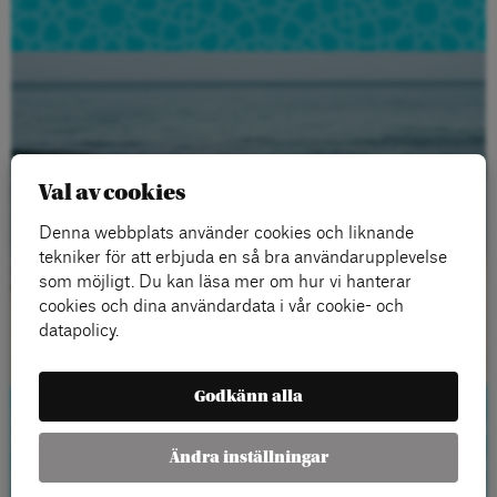
Val av cookies
Denna webbplats använder cookies och liknande
tekniker för att erbjuda en så bra användarupplevelse
som möjligt. Du kan läsa mer om hur vi hanterar
cookies och dina användardata i vår cookie- och
datapolicy.
Godkänn alla
Ändra inställningar