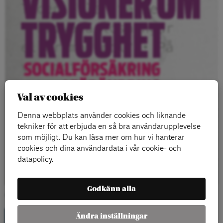
Val av cookies
Denna webbplats använder cookies och liknande
tekniker för att erbjuda en så bra användarupplevelse
som möjligt. Du kan läsa mer om hur vi hanterar
cookies och dina användardata i vår cookie- och
datapolicy.
Godkänn alla
Åtta visioner om trygghet – Socialförsäkring i förändring
Ändra inställningar